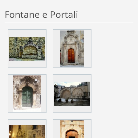
Fontane e Portali