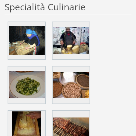
Specialità Culinarie