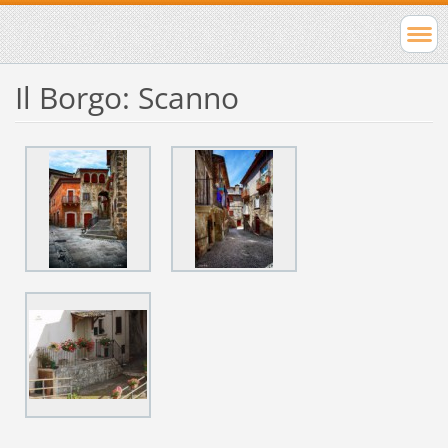
Il Borgo: Scanno