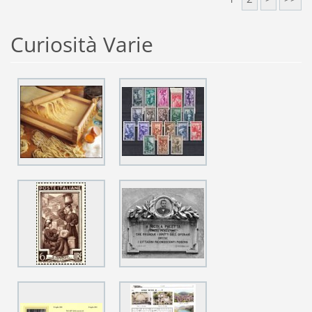
Curiosità Varie