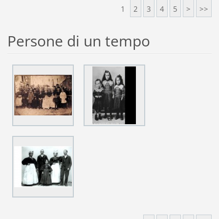
1
2
3
4
5
>
>>
Persone di un tempo