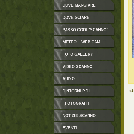
DOVE MANGIARE
DOVE SCIARE
PASSO GODI "SCANNO"
METEO + WEB CAM
FOTO GALLERY
VIDEO SCANNO
AUDIO
Indi
DINTORNI P.D.I.
I FOTOGRAFII
NOTIZIE SCANNO
EVENTI