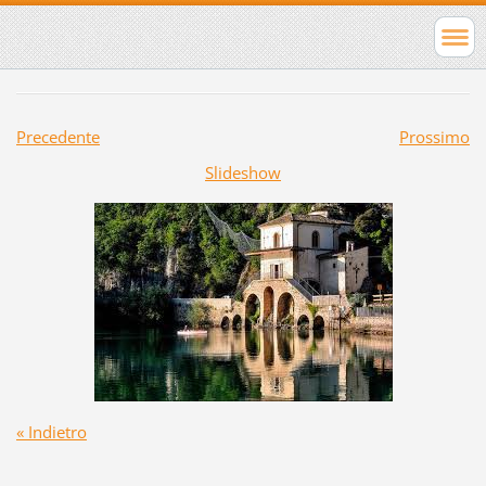
Precedente
Prossimo
Slideshow
« Indietro