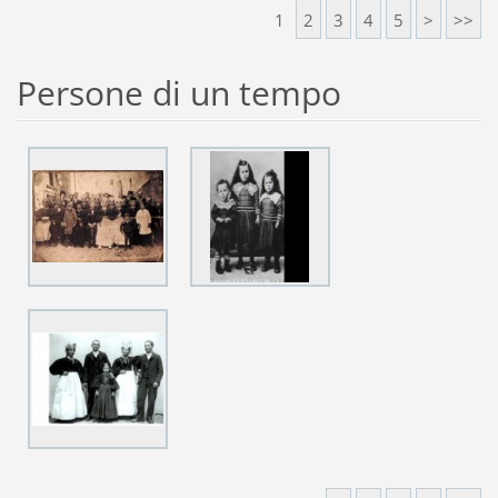
1
2
3
4
5
>
>>
Persone di un tempo