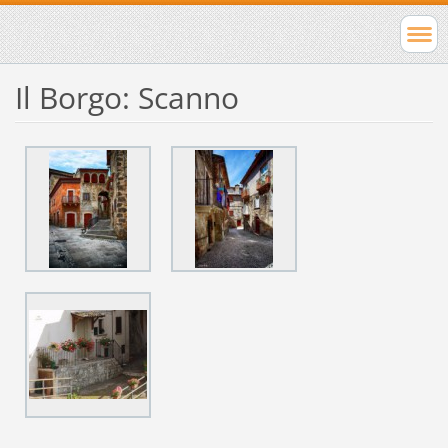
Il Borgo: Scanno