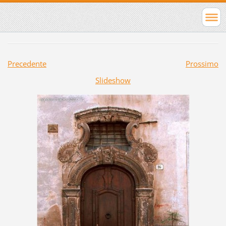
Precedente
Prossimo
Slideshow