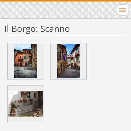
Il Borgo: Scanno