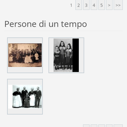
1
2
3
4
5
>
>>
Persone di un tempo