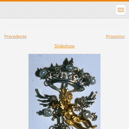
Precedente
Prossimo
Slideshow