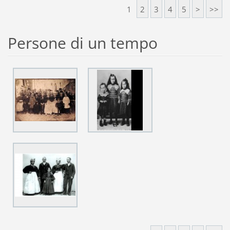
1
2
3
4
5
>
>>
Persone di un tempo