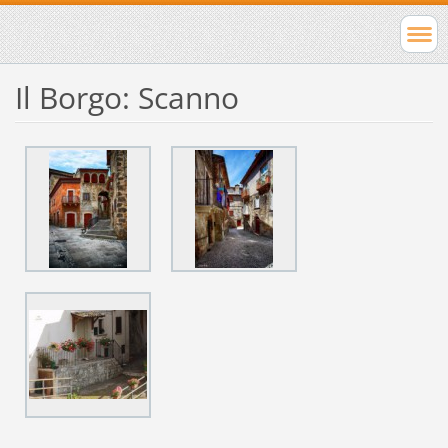
Il Borgo: Scanno