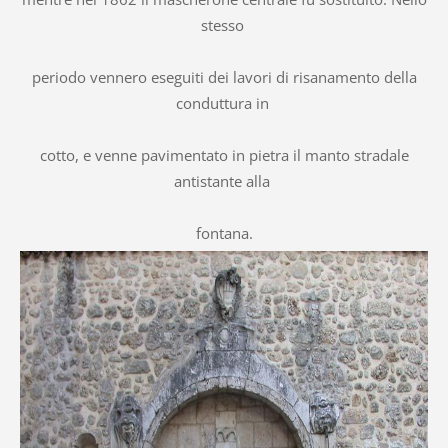
stesso
periodo vennero eseguiti dei lavori di risanamento della
conduttura in
cotto, e venne pavimentato in pietra il manto stradale
antistante alla
fontana.