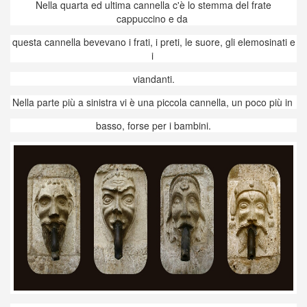
Nella quarta ed ultima cannella c'è lo stemma del frate
cappuccino e da
questa cannella bevevano i frati, i preti, le suore, gli elemosinati e
i
viandanti.
Nella parte più a sinistra vi è una piccola cannella, un poco più in
basso, forse per i bambini.