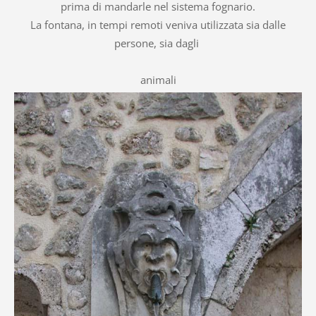
prima di mandarle nel sistema fognario.
La fontana, in tempi remoti veniva utilizzata sia dalle
persone, sia dagli
animali