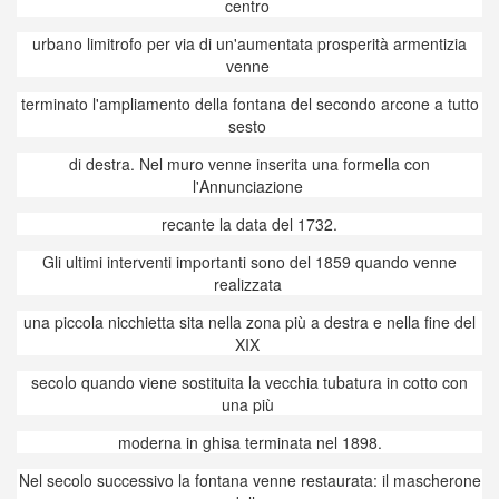
centro
urbano limitrofo per via di un'aumentata prosperità armentizia
venne
terminato l'ampliamento della fontana del secondo arcone a tutto
sesto
di destra. Nel muro venne inserita una formella con
l'Annunciazione
recante la data del 1732.
Gli ultimi interventi importanti sono del 1859 quando venne
realizzata
una piccola nicchietta sita nella zona più a destra e nella fine del
XIX
secolo quando viene sostituita la vecchia tubatura in cotto con
una più
moderna in ghisa terminata nel 1898.
Nel secolo successivo la fontana venne restaurata: il mascherone