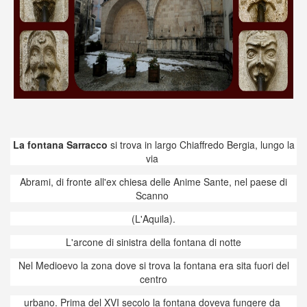
La fontana Sarracco
si trova in largo Chiaffredo Bergia, lungo la
via
Abrami, di fronte all'ex chiesa delle Anime Sante, nel paese di
Scanno
(L'Aquila).
L'arcone di sinistra della fontana di notte
Nel Medioevo la zona dove si trova la fontana era sita fuori del
centro
urbano. Prima del XVI secolo la fontana doveva fungere da