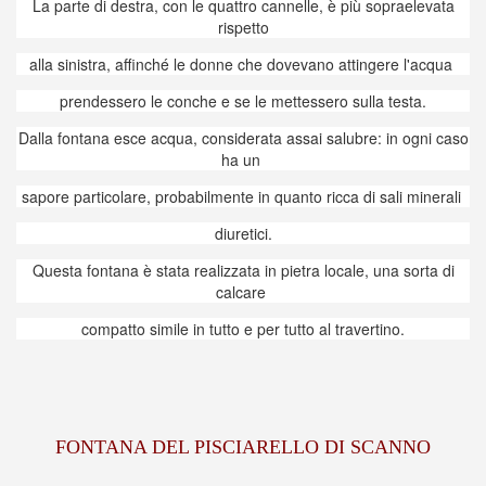
La parte di destra, con le quattro cannelle, è più sopraelevata
rispetto
alla sinistra, affinché le donne che dovevano attingere l'acqua
prendessero le conche e se le mettessero sulla testa.
Dalla fontana esce acqua, considerata assai salubre: in ogni caso
ha un
sapore particolare, probabilmente in quanto ricca di sali minerali
diuretici.
Questa fontana è stata realizzata in pietra locale, una sorta di
calcare
compatto simile in tutto e per tutto al travertino.
FONTANA DEL PISCIARELLO DI SCANNO