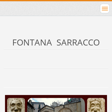
FONTANA SARRACCO