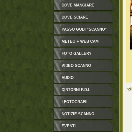
DOVE MANGIARE
DOVE SCIARE
PASSO GODI "SCANNO"
METEO + WEB CAM
FOTO GALLERY
VIDEO SCANNO
AUDIO
Indi
DINTORNI P.D.I.
I FOTOGRAFII
NOTIZIE SCANNO
EVENTI