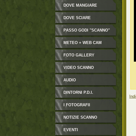
DOVE MANGIARE
DOVE SCIARE
PASSO GODI "SCANNO"
METEO + WEB CAM
FOTO GALLERY
VIDEO SCANNO
AUDIO
DINTORNI P.D.I.
Indi
I FOTOGRAFII
NOTIZIE SCANNO
EVENTI