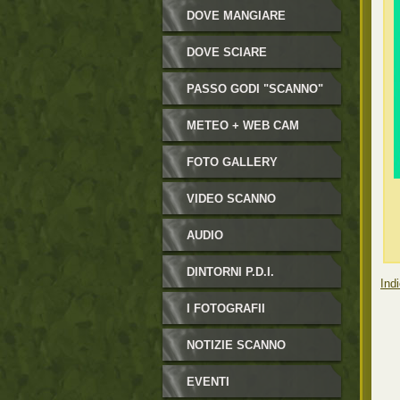
DOVE MANGIARE
DOVE SCIARE
PASSO GODI "SCANNO"
METEO + WEB CAM
FOTO GALLERY
VIDEO SCANNO
AUDIO
DINTORNI P.D.I.
Indi
I FOTOGRAFII
NOTIZIE SCANNO
EVENTI