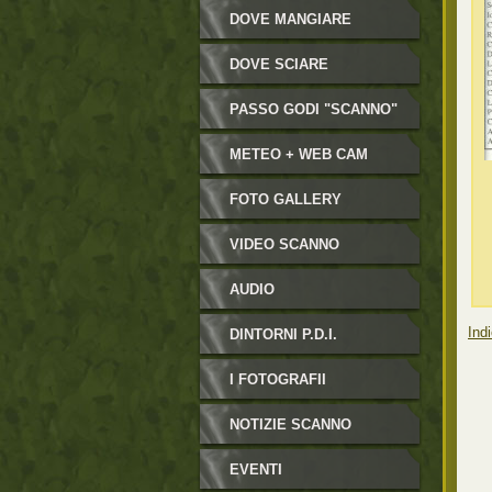
DOVE MANGIARE
DOVE SCIARE
PASSO GODI "SCANNO"
METEO + WEB CAM
FOTO GALLERY
VIDEO SCANNO
AUDIO
Indi
DINTORNI P.D.I.
I FOTOGRAFII
NOTIZIE SCANNO
EVENTI