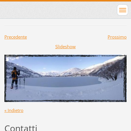
Precedente
Prossimo
Slideshow
« Indietro
Contatti