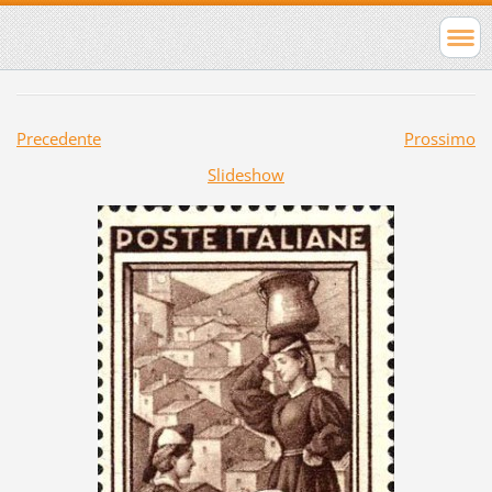
Precedente
Prossimo
Slideshow