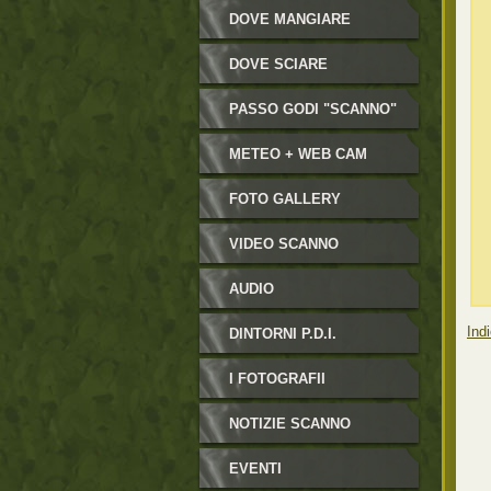
DOVE MANGIARE
DOVE SCIARE
PASSO GODI "SCANNO"
METEO + WEB CAM
FOTO GALLERY
VIDEO SCANNO
AUDIO
Indi
DINTORNI P.D.I.
I FOTOGRAFII
NOTIZIE SCANNO
EVENTI