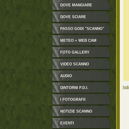
DOVE MANGIARE
DOVE SCIARE
PASSO GODI "SCANNO"
METEO + WEB CAM
FOTO GALLERY
VIDEO SCANNO
AUDIO
Indi
DINTORNI P.D.I.
I FOTOGRAFII
NOTIZIE SCANNO
EVENTI