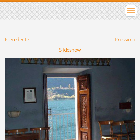
Precedente
Prossimo
Slideshow