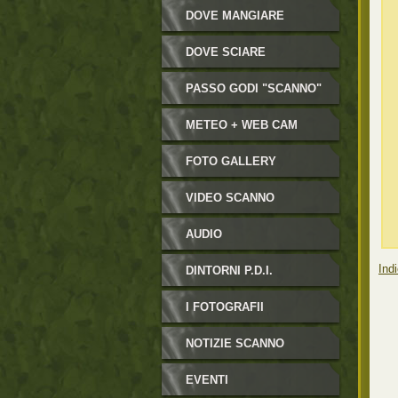
DOVE MANGIARE
DOVE SCIARE
PASSO GODI "SCANNO"
METEO + WEB CAM
FOTO GALLERY
VIDEO SCANNO
AUDIO
Indi
DINTORNI P.D.I.
I FOTOGRAFII
NOTIZIE SCANNO
EVENTI